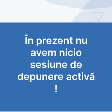
În prezent nu
avem nicio
sesiune de
depunere activă
!