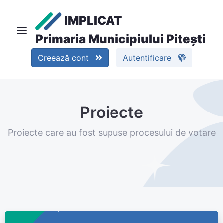
IMPLICAT
Primaria Municipiului Pitești
Creează cont
Autentificare
Proiecte
Proiecte care au fost supuse procesului de votare